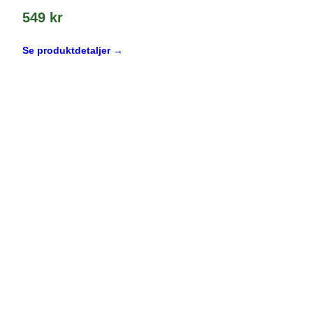
549
kr
Se produktdetaljer →