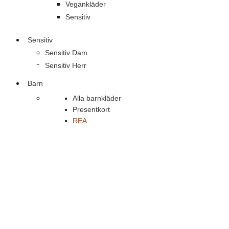
Vegankläder
Sensitiv
Sensitiv
Sensitiv Dam
Sensitiv Herr
Barn
Alla barnkläder
Presentkort
REA