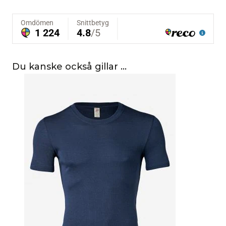
Du kanske också gillar …