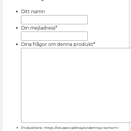
Ditt namn
Din mejladress
*
Dina frågor om denna produkt
*
Produktlänk: https://lotuseco.se/shop/undertroja-kortarm-