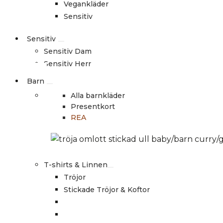
Vegankläder
Sensitiv
Sensitiv
Sensitiv Dam
Sensitiv Herr
Barn
Alla barnkläder
Presentkort
REA
T-shirts & Linnen
Tröjor
Stickade Tröjor & Koftor