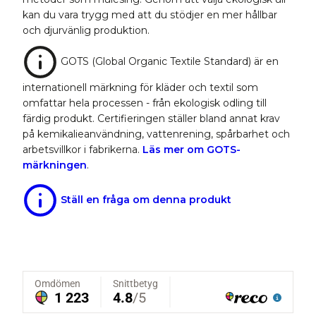
kan du vara trygg med att du stödjer en mer hållbar
och djurvänlig produktion.
GOTS (Global Organic Textile Standard) är en
internationell märkning för kläder och textil som
omfattar hela processen - från ekologisk odling till
färdig produkt. Certifieringen ställer bland annat krav
på kemikalieanvändning, vattenrening, spårbarhet och
arbetsvillkor i fabrikerna.
Läs mer om GOTS-
märkningen
.
Ställ en fråga om denna produkt