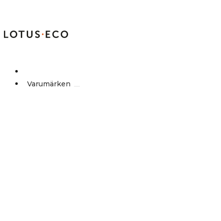
Outlet
Varumärken