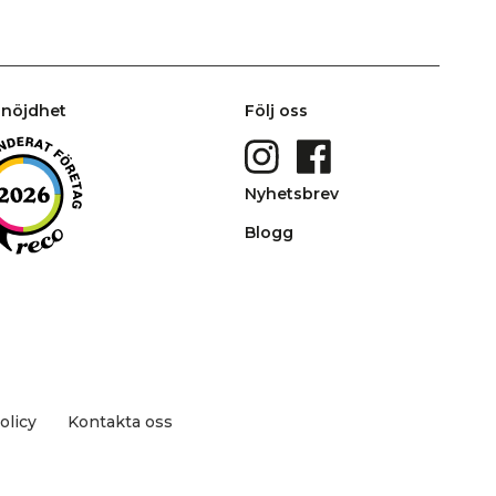
nöjdhet
Följ oss
Nyhetsbrev
Blogg
olicy
Kontakta oss