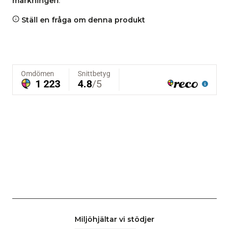
märkningen
.
Ställ en fråga om denna produkt
Miljöhjältar vi stödjer