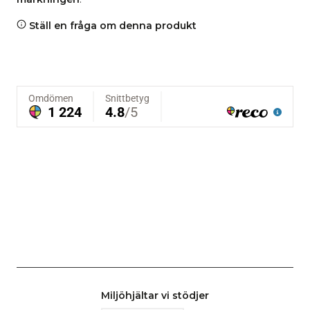
Ställ en fråga om denna produkt
Miljöhjältar vi stödjer