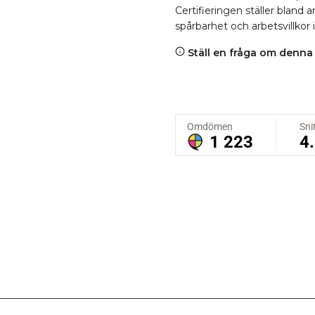
Certifieringen ställer bland
spårbarhet och arbetsvillkor 
Ställ en fråga om denna