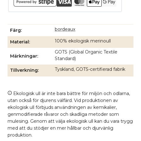
bordeaux
Färg
100% ekologisk merinoull
Material
GOTS (Global Organic Textile
Märkningar
Standard)
Tyskland, GOTS-certifierad fabrik
Tillverkning
Ekologisk ull är inte bara bättre för miljön och odlarna,
utan också för djurens välfärd. Vid produktionen av
ekologisk ull förbjuds användningen av kemikalier,
genmodifierade råvaror och skadliga metoder som
mulesing. Genom att välja ekologisk ull kan du vara trygg
med att du stödjer en mer hållbar och djurvänlig
produktion.