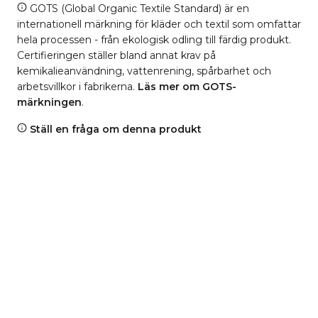
GOTS (Global Organic Textile Standard) är en
internationell märkning för kläder och textil som omfattar
hela processen - från ekologisk odling till färdig produkt.
Certifieringen ställer bland annat krav på
kemikalieanvändning, vattenrening, spårbarhet och
arbetsvillkor i fabrikerna.
Läs mer om GOTS-
märkningen
.
Ställ en fråga om denna produkt