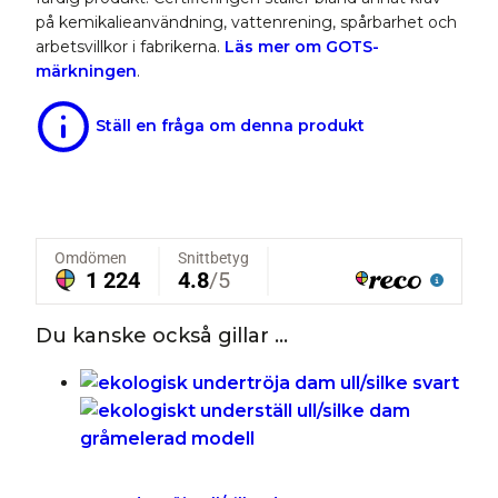
på kemikalieanvändning, vattenrening, spårbarhet och
arbetsvillkor i fabrikerna.
Läs mer om GOTS-
märkningen
.
Ställ en fråga om denna produkt
Du kanske också gillar …