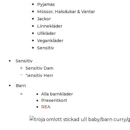
Pyjamas
Mössor, Halsdukar & Vantar
Jackor
Linnekläder
Ullkläder
Vegankläder
Sensitiv
Sensitiv
Sensitiv Dam
Sensitiv Herr
Barn
Alla barnkläder
Presentkort
REA