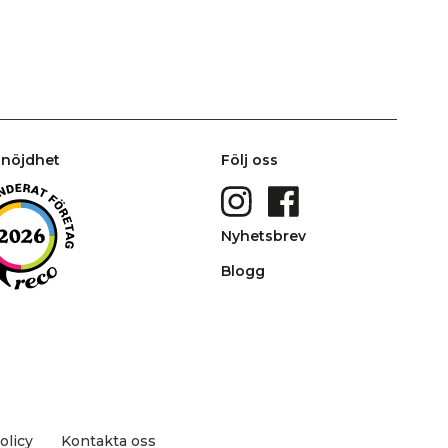
nöjdhet
Följ oss
Nyhetsbrev
Blogg
olicy
Kontakta oss