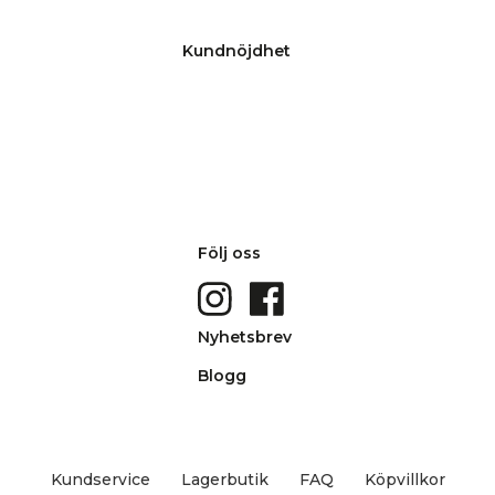
Kundnöjdhet
Följ oss
Nyhetsbrev
Blogg
Kundservice
Lagerbutik
FAQ
Köpvillkor