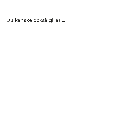
Du kanske också gillar …