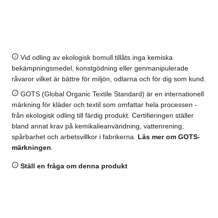
Vid odling av ekologisk bomull tillåts inga kemiska
bekämpningsmedel, konstgödning eller genmanipulerade
råvaror vilket är bättre för miljön, odlarna och för dig som kund.
GOTS (Global Organic Textile Standard) är en internationell
märkning för kläder och textil som omfattar hela processen -
från ekologisk odling till färdig produkt. Certifieringen ställer
bland annat krav på kemikalieanvändning, vattenrening,
spårbarhet och arbetsvillkor i fabrikerna.
Läs mer om GOTS-
märkningen
.
Ställ en fråga om denna produkt