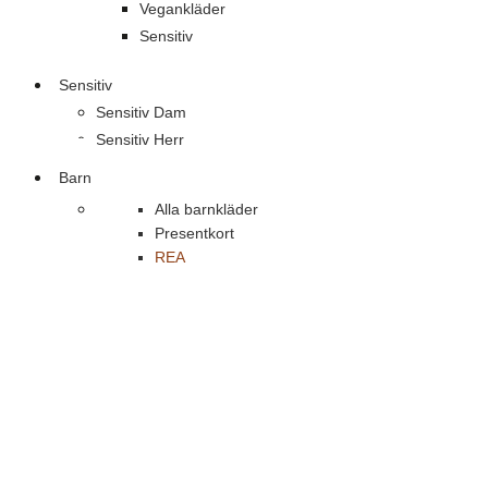
Vegankläder
Sensitiv
Sensitiv
Sensitiv Dam
Sensitiv Herr
Barn
Alla barnkläder
Presentkort
REA