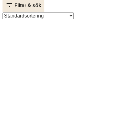
Filter & sök