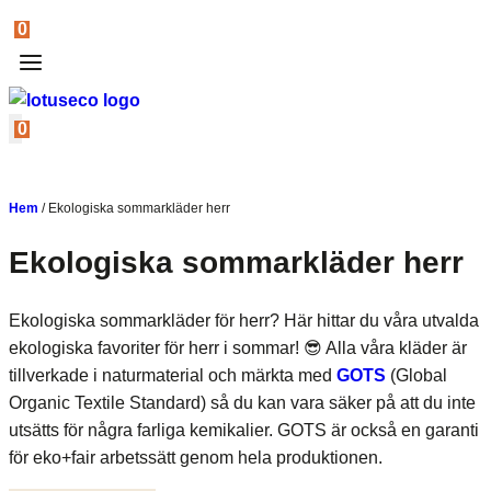
0
0
Hem
/
Ekologiska sommarkläder herr
Ekologiska sommarkläder herr
Ekologiska sommarkläder för herr? Här hittar du våra utvalda
ekologiska favoriter för herr i sommar! 😎 Alla våra kläder är
tillverkade i naturmaterial och märkta med
GOTS
(Global
Organic Textile Standard) så du kan vara säker på att du inte
utsätts för några farliga kemikalier. GOTS är också en garanti
för eko+fair arbetssätt genom hela produktionen.