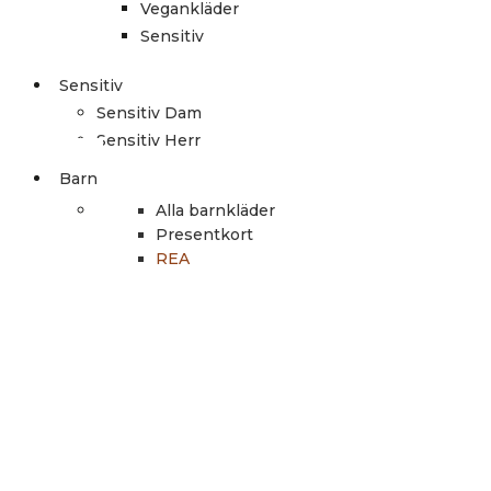
Vegankläder
Sensitiv
Sensitiv
Sensitiv Dam
Sensitiv Herr
Barn
Alla barnkläder
Presentkort
REA