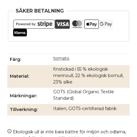
SÄKER BETALNING
tomato
Färg
finstickad i 55 % ekologisk
merinoull, 22 % ekologisk bomull,
Material
23% silke
GOTS (Global Organic Textile
Märkningar
Standard)
Italien, GOTS-certifierad fabrik
Tillverkning
Ekologisk ull är inte bara bättre för miljön och odlarna,