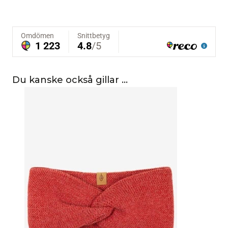
Du kanske också gillar …