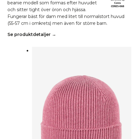
beanie modell som formas efter huvudet
och sitter tight över öron och hjässa.
Fungerar bäst för dam med litet till normalstort huvud
(55-57 cm i omkrets) men även för större barn.
Se produktdetaljer →