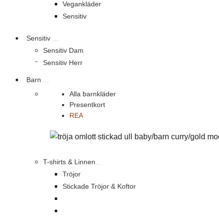
Vegankläder
Sensitiv
Sensitiv
Sensitiv Dam
Sensitiv Herr
Barn
Alla barnkläder
Presentkort
REA
T-shirts & Linnen
Tröjor
Stickade Tröjor & Koftor