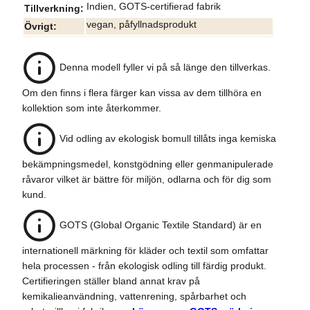
Indien, GOTS-certifierad fabrik
Tillverkning
vegan, påfyllnadsprodukt
Övrigt
Denna modell fyller vi på så länge den tillverkas.
Om den finns i flera färger kan vissa av dem tillhöra en
kollektion som inte återkommer.
Vid odling av ekologisk bomull tillåts inga kemiska
bekämpningsmedel, konstgödning eller genmanipulerade
råvaror vilket är bättre för miljön, odlarna och för dig som
kund.
GOTS (Global Organic Textile Standard) är en
internationell märkning för kläder och textil som omfattar
hela processen - från ekologisk odling till färdig produkt.
Certifieringen ställer bland annat krav på
kemikalieanvändning, vattenrening, spårbarhet och