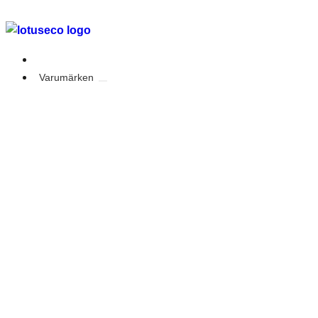
Outlet
Varumärken