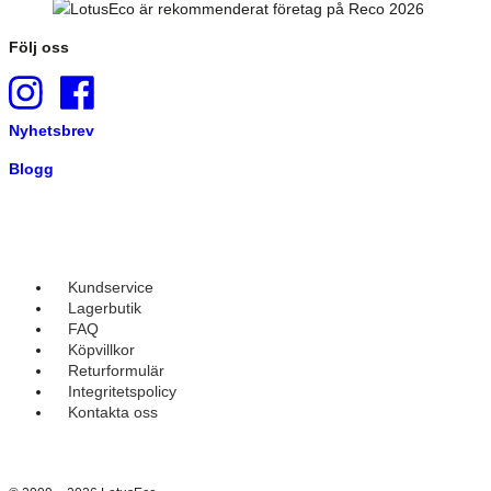
Följ oss
Nyhetsbrev
Blogg
Kundservice
Lagerbutik
FAQ
Köpvillkor
Returformulär
Integritetspolicy
Kontakta oss