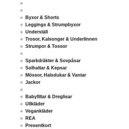
Byxor & Shorts
Leggings & Strumpbyxor
Underställ
Trosor, Kalsonger & Underlinnen
Strumpor & Tossor
Sparkdräkter & Sovpåsar
Solhattar & Kepsar
Mössor, Halsdukar & Vantar
Jackor
Babyfiltar & Dreglisar
Ullkläder
Vegankläder
REA
Presentkort