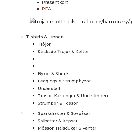
Presentkort
REA
T-shirts & Linnen
Tröjor
Stickade Tröjor & Koftor
Byxor & Shorts
Leggings & Strumpbyxor
Underställ
Trosor, Kalsonger & Underlinnen
Strumpor & Tossor
Sparkdräkter & Sovpåsar
Solhattar & Kepsar
Mössor, Halsdukar & Vantar