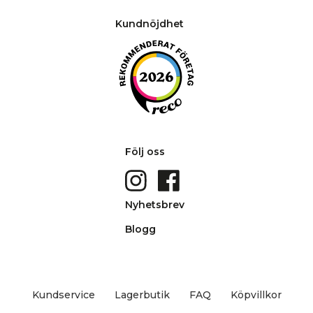
Kundnöjdhet
Följ oss
Nyhetsbrev
Blogg
Kundservice
Lagerbutik
FAQ
Köpvillkor