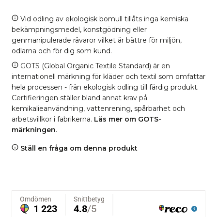
Vid odling av ekologisk bomull tillåts inga kemiska
bekämpningsmedel, konstgödning eller
genmanipulerade råvaror vilket är bättre för miljön,
odlarna och för dig som kund.
GOTS (Global Organic Textile Standard) är en
internationell märkning för kläder och textil som omfattar
hela processen - från ekologisk odling till färdig produkt.
Certifieringen ställer bland annat krav på
kemikalieanvändning, vattenrening, spårbarhet och
arbetsvillkor i fabrikerna.
Läs mer om GOTS-
märkningen
.
Ställ en fråga om denna produkt