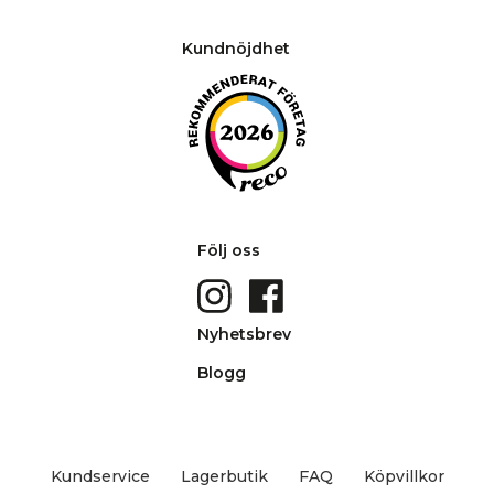
Kundnöjdhet
Följ oss
Nyhetsbrev
Blogg
Kundservice
Lagerbutik
FAQ
Köpvillkor