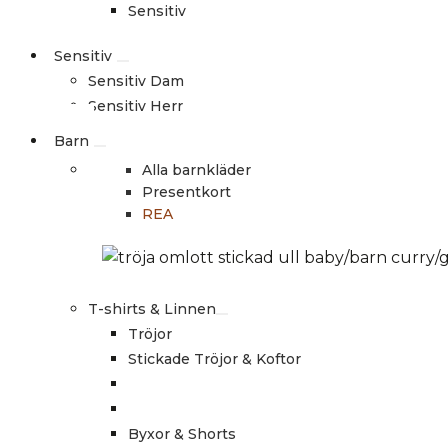
Sensitiv
Sensitiv
Sensitiv Dam
Sensitiv Herr
Barn
Alla barnkläder
Presentkort
REA
T-shirts & Linnen
Tröjor
Stickade Tröjor & Koftor
Byxor & Shorts