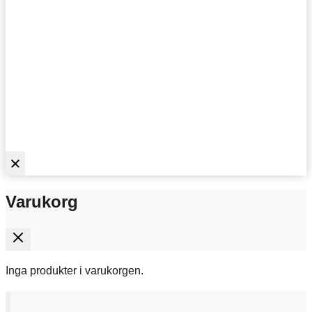
Varukorg
Inga produkter i varukorgen.