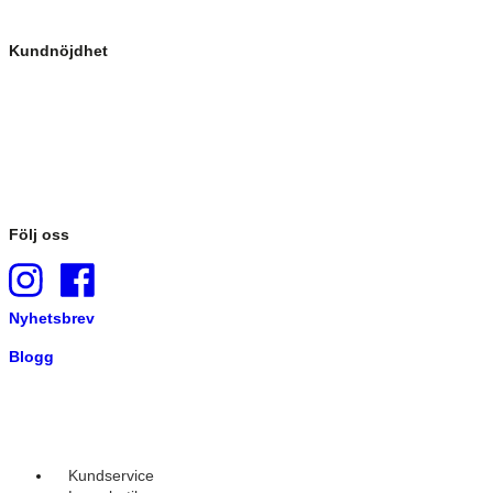
Kundnöjdhet
Följ oss
Nyhetsbrev
Blogg
Kundservice