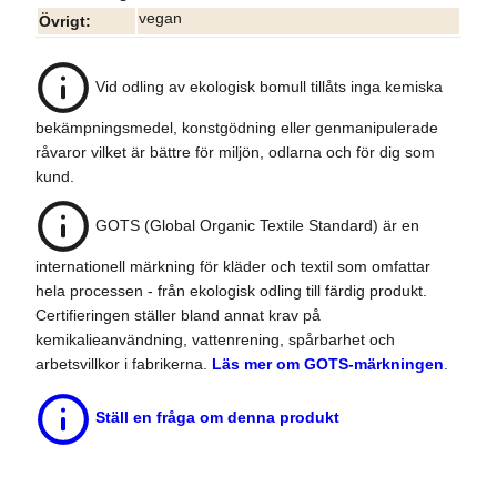
vegan
Övrigt
Vid odling av ekologisk bomull tillåts inga kemiska
bekämpningsmedel, konstgödning eller genmanipulerade
råvaror vilket är bättre för miljön, odlarna och för dig som
kund.
GOTS (Global Organic Textile Standard) är en
internationell märkning för kläder och textil som omfattar
hela processen - från ekologisk odling till färdig produkt.
Certifieringen ställer bland annat krav på
kemikalieanvändning, vattenrening, spårbarhet och
arbetsvillkor i fabrikerna.
Läs mer om GOTS-märkningen
.
Ställ en fråga om denna produkt