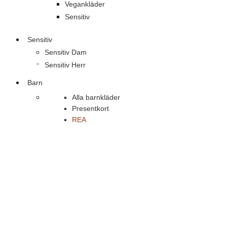
Vegankläder
Sensitiv
Sensitiv
Sensitiv Dam
Sensitiv Herr
Barn
Alla barnkläder
Presentkort
REA