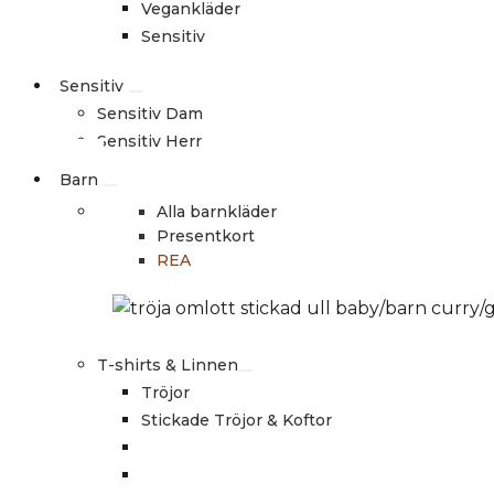
Vegankläder
Sensitiv
Sensitiv
Sensitiv Dam
Sensitiv Herr
Barn
Alla barnkläder
Presentkort
REA
T-shirts & Linnen
Tröjor
Stickade Tröjor & Koftor