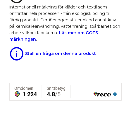
internationell märkning för kläder och textil som
omfattar hela processen - från ekologisk odling till
färdig produkt. Certifieringen ställer bland annat krav
på kemikalieanvändning, vattenrening, spårbarhet och
arbetsvillkor i fabrikerna.
Läs mer om GOTS-
märkningen
.
Ställ en fråga om denna produkt