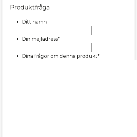
Produktfråga
Ditt namn
Din mejladress
*
Dina frågor om denna produkt
*