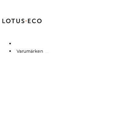
Outlet
Varumärken