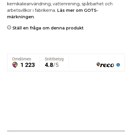
kemikalieanvändning, vattenrening, spårbarhet och
arbetsvillkor i fabrikerna.
Läs mer om GOTS-
märkningen
.
Ställ en fråga om denna produkt