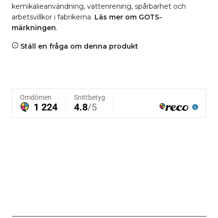
kemikalieanvändning, vattenrening, spårbarhet och
arbetsvillkor i fabrikerna.
Läs mer om GOTS-
märkningen
.
Ställ en fråga om denna produkt