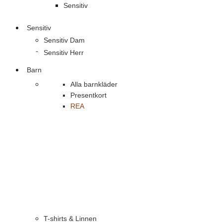
Sensitiv
Sensitiv
Sensitiv Dam
Sensitiv Herr
Barn
Alla barnkläder
Presentkort
REA
T-shirts & Linnen