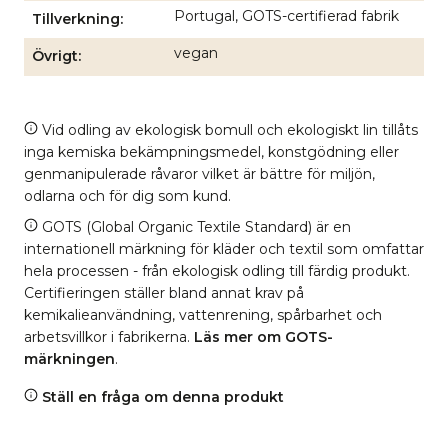
Portugal, GOTS-certifierad fabrik
Tillverkning
vegan
Övrigt
Vid odling av ekologisk bomull och ekologiskt lin tillåts
inga kemiska bekämpningsmedel, konstgödning eller
genmanipulerade råvaror vilket är bättre för miljön,
odlarna och för dig som kund.
GOTS (Global Organic Textile Standard) är en
internationell märkning för kläder och textil som omfattar
hela processen - från ekologisk odling till färdig produkt.
Certifieringen ställer bland annat krav på
kemikalieanvändning, vattenrening, spårbarhet och
arbetsvillkor i fabrikerna.
Läs mer om GOTS-
märkningen
.
Ställ en fråga om denna produkt