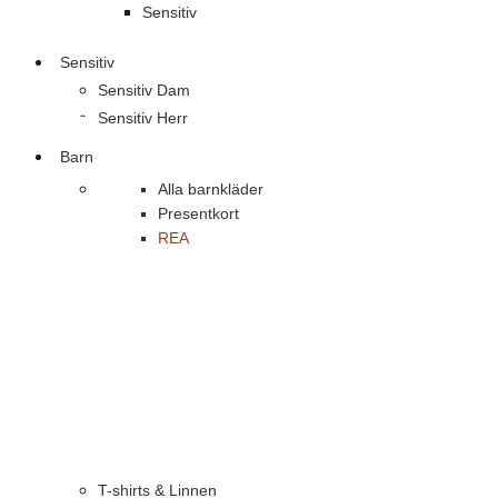
Sensitiv
Sensitiv
Sensitiv Dam
Sensitiv Herr
Barn
Alla barnkläder
Presentkort
REA
T-shirts & Linnen