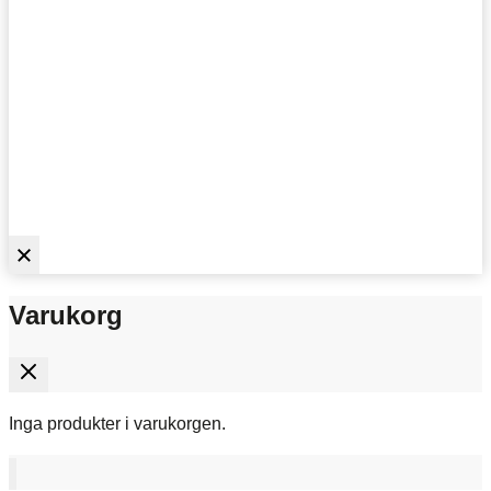
Varukorg
Inga produkter i varukorgen.