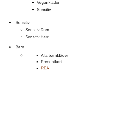
Vegankläder
Sensitiv
Sensitiv
Sensitiv Dam
Sensitiv Herr
Barn
Alla barnkläder
Presentkort
REA