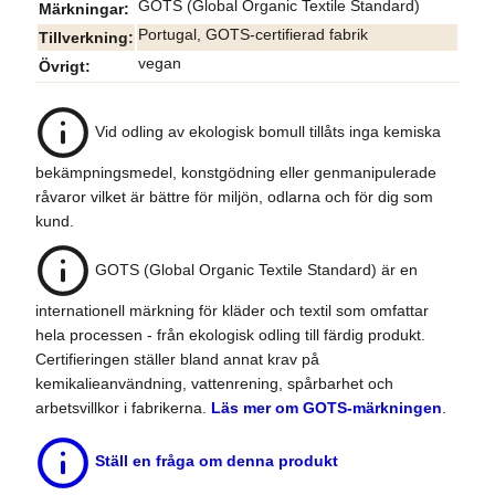
GOTS (Global Organic Textile Standard)
Märkningar
Portugal, GOTS-certifierad fabrik
Tillverkning
vegan
Övrigt
Vid odling av ekologisk bomull tillåts inga kemiska
bekämpningsmedel, konstgödning eller genmanipulerade
råvaror vilket är bättre för miljön, odlarna och för dig som
kund.
GOTS (Global Organic Textile Standard) är en
internationell märkning för kläder och textil som omfattar
hela processen - från ekologisk odling till färdig produkt.
Certifieringen ställer bland annat krav på
kemikalieanvändning, vattenrening, spårbarhet och
arbetsvillkor i fabrikerna.
Läs mer om GOTS-märkningen
.
Ställ en fråga om denna produkt