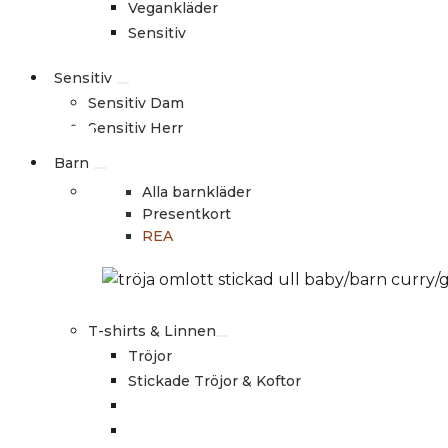
Vegankläder
Sensitiv
Sensitiv
Sensitiv Dam
Sensitiv Herr
Barn
Alla barnkläder
Presentkort
REA
T-shirts & Linnen
Tröjor
Stickade Tröjor & Koftor