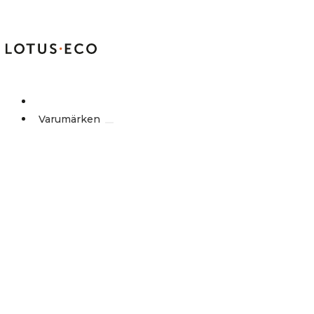
Outlet
Varumärken