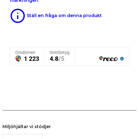
märkningen
.
Ställ en fråga om denna produkt
Miljöhjältar vi stödjer