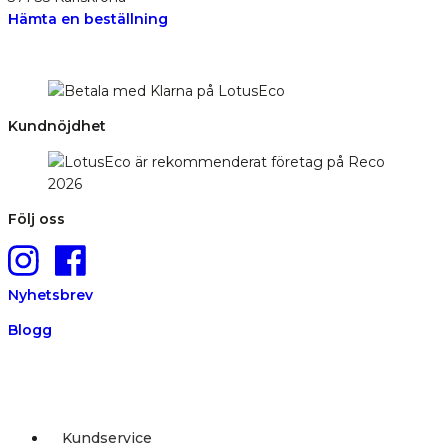
Hämta en beställning
Kundnöjdhet
Följ oss
Nyhetsbrev
Blogg
Kundservice