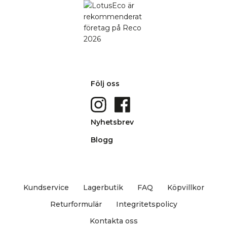
Följ oss
Nyhetsbrev
Blogg
Kundservice
Lagerbutik
FAQ
Köpvillkor
Returformulär
Integritetspolicy
Kontakta oss