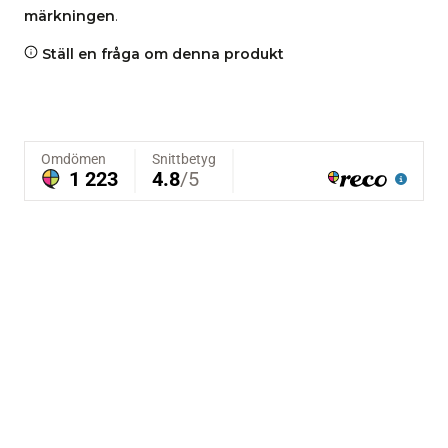
märkningen
.
Ställ en fråga om denna produkt