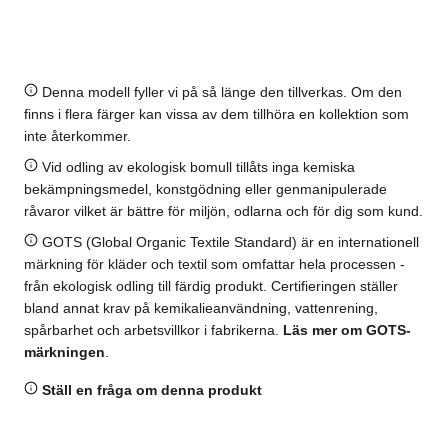
Denna modell fyller vi på så länge den tillverkas. Om den
finns i flera färger kan vissa av dem tillhöra en kollektion som
inte återkommer.
Vid odling av ekologisk bomull tillåts inga kemiska
bekämpningsmedel, konstgödning eller genmanipulerade
råvaror vilket är bättre för miljön, odlarna och för dig som kund.
GOTS (Global Organic Textile Standard) är en internationell
märkning för kläder och textil som omfattar hela processen -
från ekologisk odling till färdig produkt. Certifieringen ställer
bland annat krav på kemikalieanvändning, vattenrening,
spårbarhet och arbetsvillkor i fabrikerna.
Läs mer om GOTS-
märkningen
.
Ställ en fråga om denna produkt