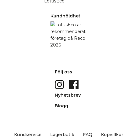
Kundnöjdhet
Följ oss
Nyhetsbrev
Blogg
Kundservice
Lagerbutik
FAQ
Köpvillkor