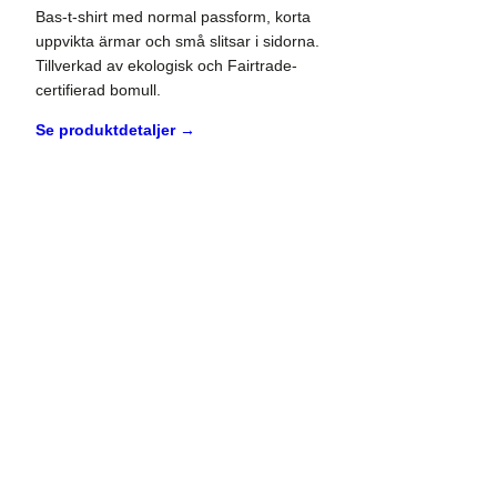
Bas-t-shirt med normal passform, korta
uppvikta ärmar och små slitsar i sidorna.
Tillverkad av ekologisk och Fairtrade-
certifierad bomull.
Se produktdetaljer →