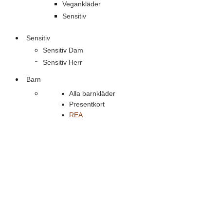
Vegankläder
Sensitiv
Sensitiv
Sensitiv Dam
Sensitiv Herr
Barn
Alla barnkläder
Presentkort
REA