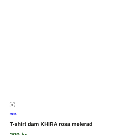
Mela
T-shirt dam KHIRA rosa melerad