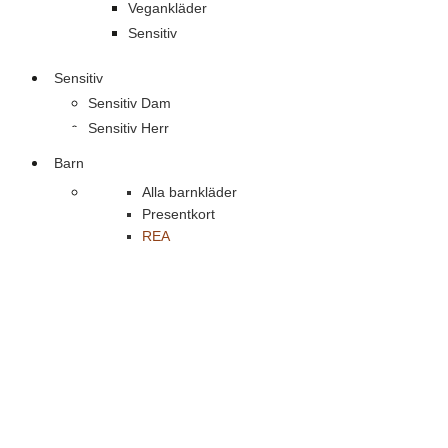
Vegankläder
Sensitiv
Sensitiv
Sensitiv Dam
Sensitiv Herr
Barn
Alla barnkläder
Presentkort
REA