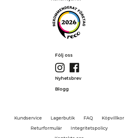
Följ oss
Nyhetsbrev
Blogg
Kundservice
Lagerbutik
FAQ
Köpvillkor
Returformulär
Integritetspolicy