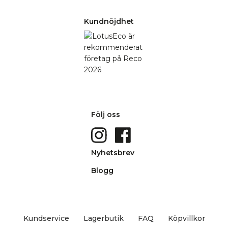
Kundnöjdhet
Följ oss
Nyhetsbrev
Blogg
Kundservice
Lagerbutik
FAQ
Köpvillkor