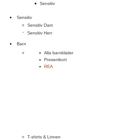
Sensitiv
Sensitiv
Sensitiv Dam
Sensitiv Herr
Barn
Alla barnkläder
Presentkort
REA
T-shirts & Linnen