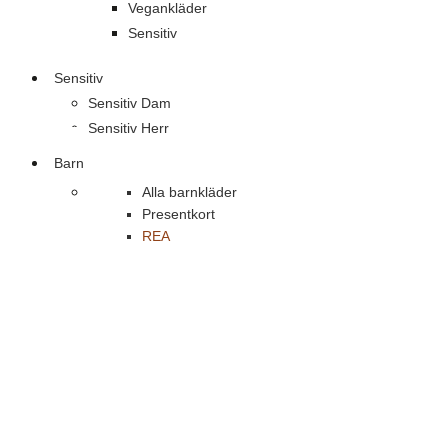
Vegankläder
Sensitiv
Sensitiv
Sensitiv Dam
Sensitiv Herr
Barn
Alla barnkläder
Presentkort
REA