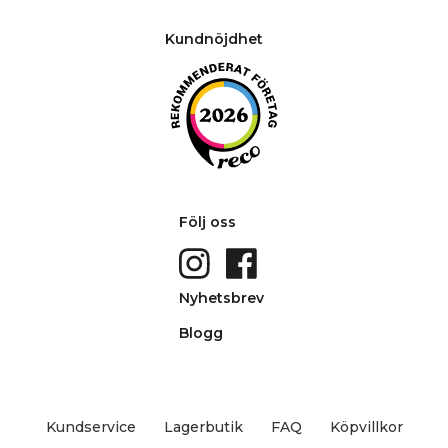
Kundnöjdhet
Följ oss
Nyhetsbrev
Blogg
Kundservice
Lagerbutik
FAQ
Köpvillkor