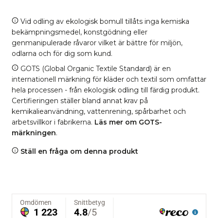
Vid odling av ekologisk bomull tillåts inga kemiska
bekämpningsmedel, konstgödning eller
genmanipulerade råvaror vilket är bättre för miljön,
odlarna och för dig som kund.
GOTS (Global Organic Textile Standard) är en
internationell märkning för kläder och textil som omfattar
hela processen - från ekologisk odling till färdig produkt.
Certifieringen ställer bland annat krav på
kemikalieanvändning, vattenrening, spårbarhet och
arbetsvillkor i fabrikerna.
Läs mer om GOTS-
märkningen
.
Ställ en fråga om denna produkt