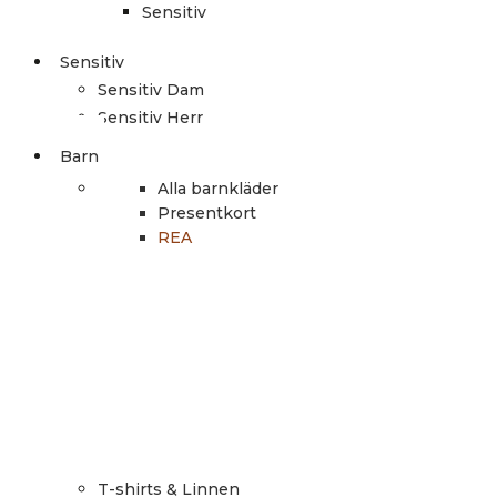
Sensitiv
Sensitiv
Sensitiv Dam
Sensitiv Herr
Barn
Alla barnkläder
Presentkort
REA
T-shirts & Linnen