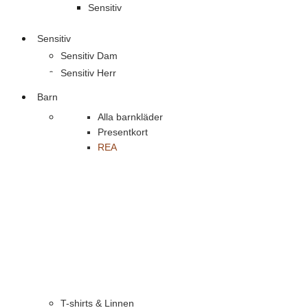
Sensitiv
Sensitiv
Sensitiv Dam
Sensitiv Herr
Barn
Alla barnkläder
Presentkort
REA
T-shirts & Linnen