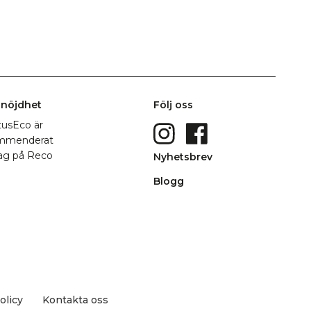
nöjdhet
Följ oss
Nyhetsbrev
Blogg
olicy
Kontakta oss