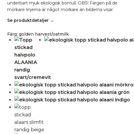
underbart mjuk ekologisk bomull. OBS! Färgen på de
mörkare linjerna är något mörkare än bilderna visar.
Se produktdetaljer →
Färg
:
golden harvest/oatmilk