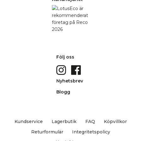
Följ oss
Nyhetsbrev
Blogg
Kundservice
Lagerbutik
FAQ
Köpvillkor
Returformulär
Integritetspolicy