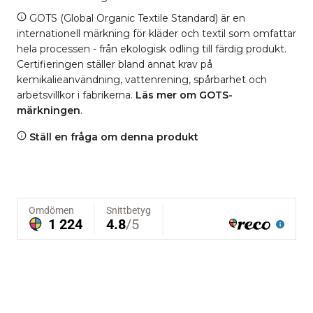
GOTS (Global Organic Textile Standard) är en
internationell märkning för kläder och textil som omfattar
hela processen - från ekologisk odling till färdig produkt.
Certifieringen ställer bland annat krav på
kemikalieanvändning, vattenrening, spårbarhet och
arbetsvillkor i fabrikerna.
Läs mer om GOTS-
märkningen
.
Ställ en fråga om denna produkt