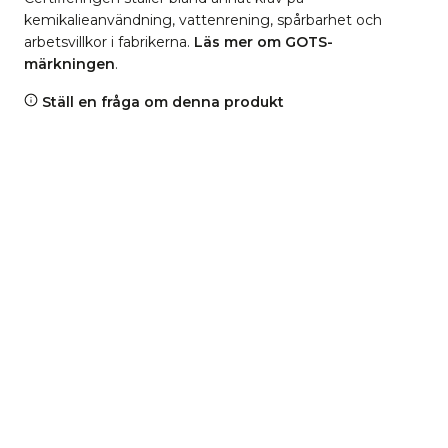
kemikalieanvändning, vattenrening, spårbarhet och
arbetsvillkor i fabrikerna.
Läs mer om GOTS-
märkningen
.
Ställ en fråga om denna produkt