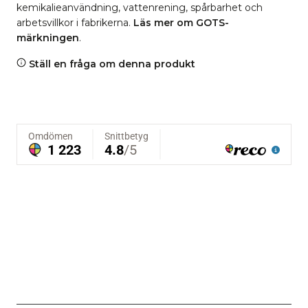
kemikalieanvändning, vattenrening, spårbarhet och
arbetsvillkor i fabrikerna.
Läs mer om GOTS-
märkningen
.
Ställ en fråga om denna produkt