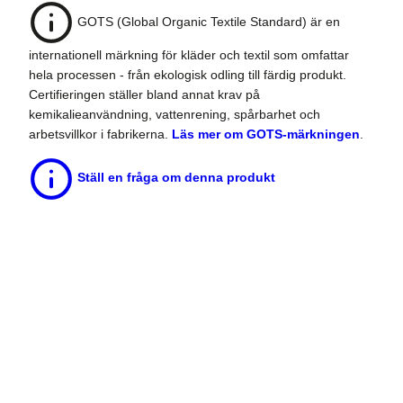
GOTS (Global Organic Textile Standard) är en
internationell märkning för kläder och textil som omfattar
hela processen - från ekologisk odling till färdig produkt.
Certifieringen ställer bland annat krav på
kemikalieanvändning, vattenrening, spårbarhet och
arbetsvillkor i fabrikerna.
Läs mer om GOTS-märkningen
.
Ställ en fråga om denna produkt