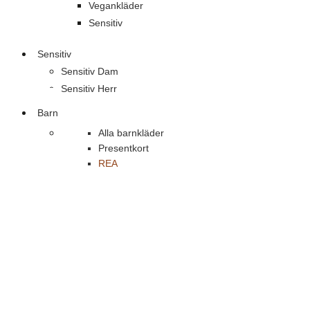
Vegankläder
Sensitiv
Sensitiv
Sensitiv Dam
Sensitiv Herr
Barn
Alla barnkläder
Presentkort
REA