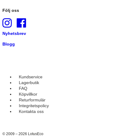
Följ oss
Nyhetsbrev
Blogg
Kundservice
Lagerbutik
FAQ
Köpvillkor
Returformulär
Integritetspolicy
Kontakta oss
© 2009 – 2026 LotusEco