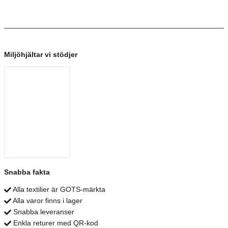
Miljöhjältar vi stödjer
Snabba fakta
Alla textilier är GOTS-märkta
Alla varor finns i lager
Snabba leveranser
Enkla returer med QR-kod