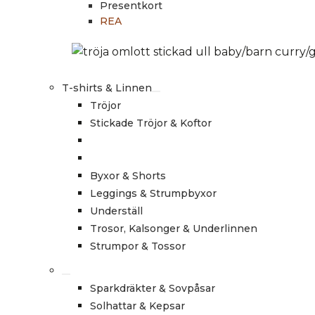
Presentkort
REA
T-shirts & Linnen
Tröjor
Stickade Tröjor & Koftor
Byxor & Shorts
Leggings & Strumpbyxor
Underställ
Trosor, Kalsonger & Underlinnen
Strumpor & Tossor
Sparkdräkter & Sovpåsar
Solhattar & Kepsar