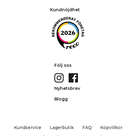
Kundnöjdhet
Följ oss
Nyhetsbrev
Blogg
Kundservice
Lagerbutik
FAQ
Köpvillkor